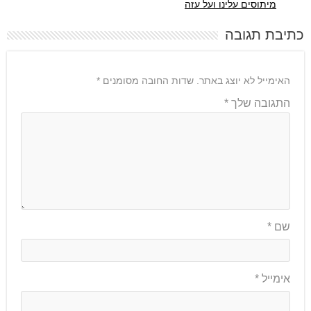
מיתוסים עלינו ועל עזה
כתיבת תגובה
האימייל לא יוצג באתר.
שדות החובה מסומנים
*
התגובה שלך
*
שם
*
אימייל
*