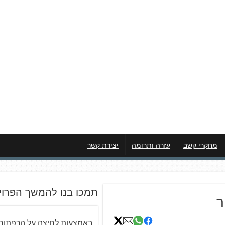
מחקרי קשב
עזרה ותרומה
יצירת קשר
תמכו בנו להמשך הפרוי
ר
באמצעות לחיצה על הכפתור 