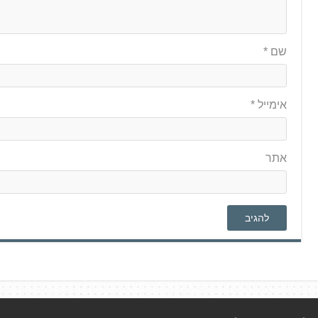
שם
*
אימייל
*
אתר