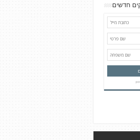
ים חדשים