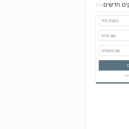
ים חדשים