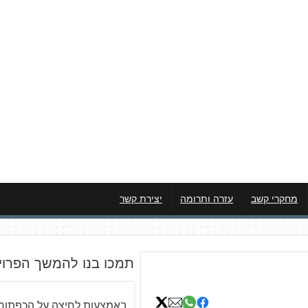
מחקרי קשב
עזרה ותרומה
יצירת קשר
תמכו בנו להמשך הפרוי
באמצעות לחיצה על הכפתור 