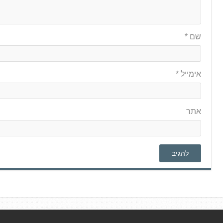
שם
*
אימייל
*
אתר