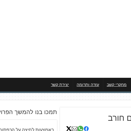
מחקרי קשב
עזרה ותרומה
יצירת קשר
תמכו בנו להמשך הפרוי
ם חורב
באמצעות לחיצה על הכפתור 