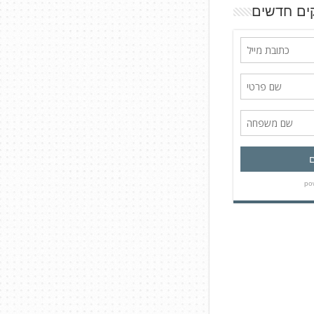
ים חדשים