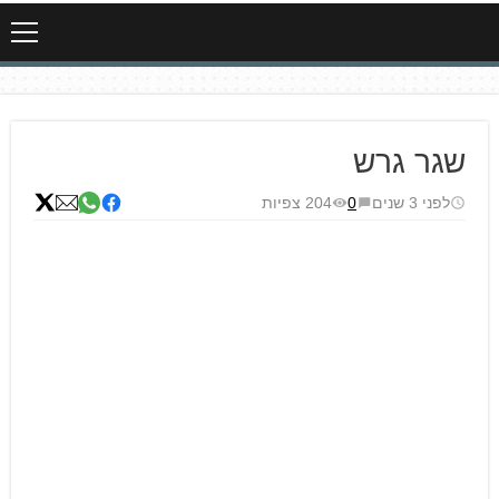
שגר גרש
לפני 3 שנים
0
204 צפיות