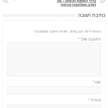
בדרך לתמונת הניצחון – מה
למדנו ממלחמות קודמות
כתיבת תגובה
האימייל לא יוצג באתר.
שדות החובה מסומנים
*
התגובה שלך
*
שם
*
אימייל
*