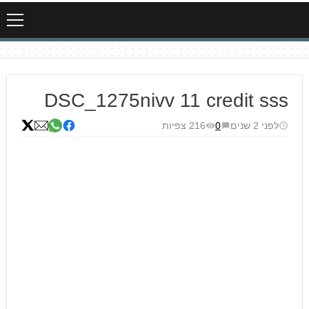
DSC_1275nivv 11 credit sss
לפני 2 שנים
0
216 צפיות