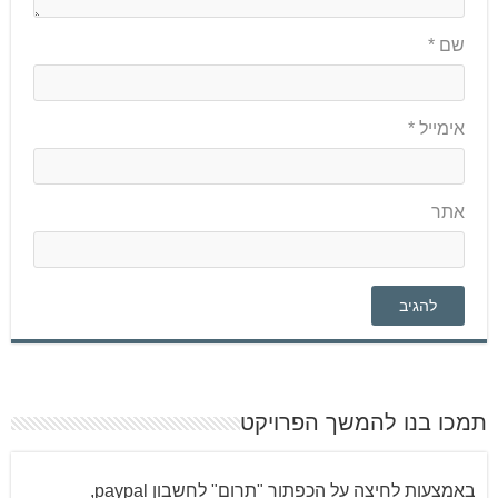
שם
*
אימייל
*
אתר
תמכו בנו להמשך הפרויקט
באמצעות לחיצה על הכפתור "תרום" לחשבון paypal,