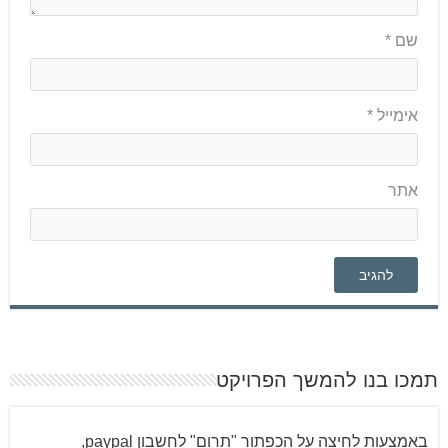
שם
*
אימייל
*
אתר
תמכו בנו להמשך הפרויקט
באמצעות לחיצה על הכפתור "תרום" לחשבון paypal,