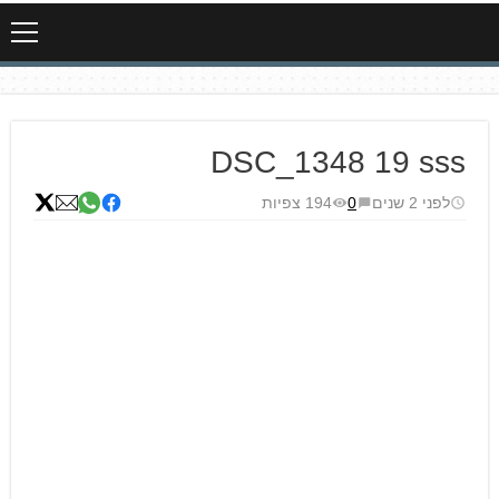
DSC_1348 19 sss
לפני 2 שנים
0
194 צפיות