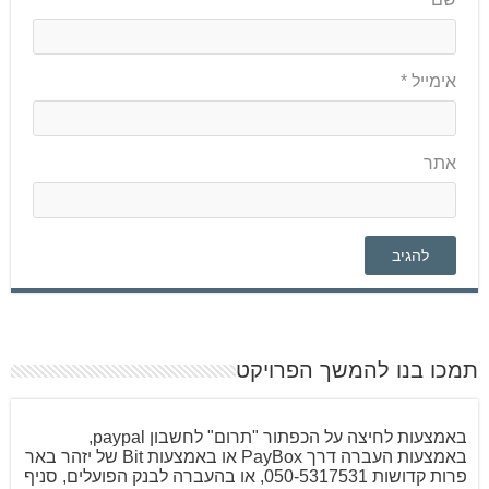
אימייל
*
אתר
תמכו בנו להמשך הפרויקט
באמצעות לחיצה על הכפתור "תרום" לחשבון paypal,
באמצעות העברה דרך PayBox או באמצעות Bit של יזהר באר
פרות קדושות 050-5317531, או בהעברה לבנק הפועלים, סניף