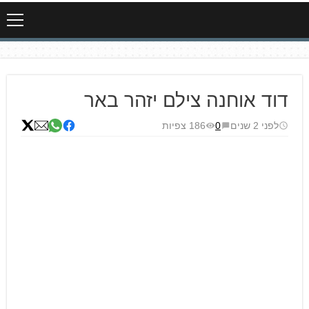
דוד אוחנה צילם יזהר באר
לפני 2 שנים
0
186 צפיות