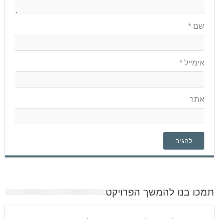
שם
*
אימייל
*
אתר
תמכו בנו להמשך הפרויקט