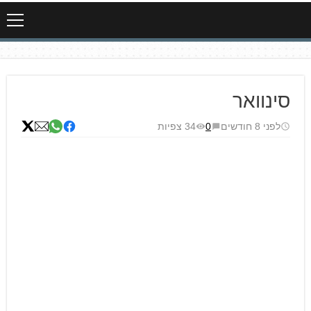
סינוואר
לפני 8 חודשים
0
34 צפיות