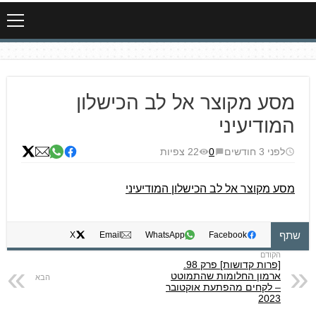
מסע מקוצר אל לב הכישלון
המודיעיני
לפני 3 חודשים
0
22 צפיות
מסע מקוצר אל לב הכישלון המודיעיני
שתף
X
Email
WhatsApp
Facebook
[פרות קדושות] פרק 98.
ארמון החלומות שהתמוטט
– לקחים מהפתעת אוקטובר
2023