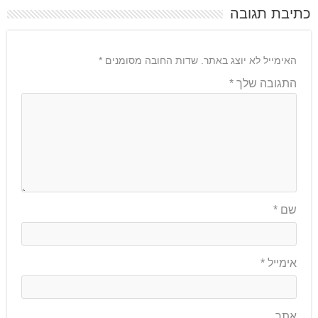
כתיבת תגובה
האימייל לא יוצג באתר.
שדות החובה מסומנים
*
התגובה שלך
*
שם
*
אימייל
*
אתר