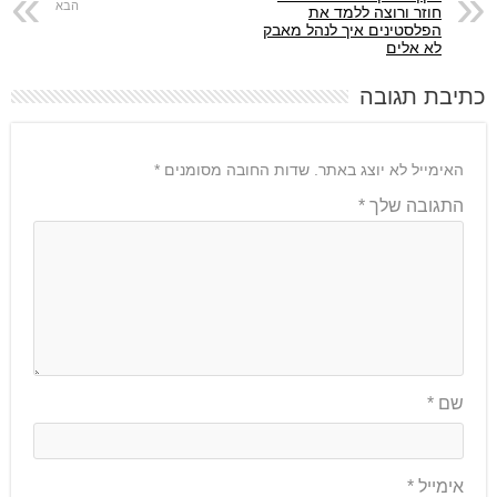
חוזר ורוצה ללמד את
הפלסטינים איך לנהל מאבק
לא אלים
כתיבת תגובה
האימייל לא יוצג באתר.
שדות החובה מסומנים
*
התגובה שלך
*
שם
*
אימייל
*