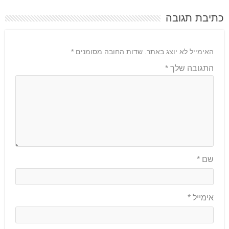
כתיבת תגובה
האימייל לא יוצג באתר.
שדות החובה מסומנים
*
התגובה שלך
*
שם
*
אימייל
*