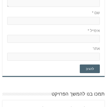
שם
*
אימייל
*
אתר
תמכו בנו להמשך הפרויקט