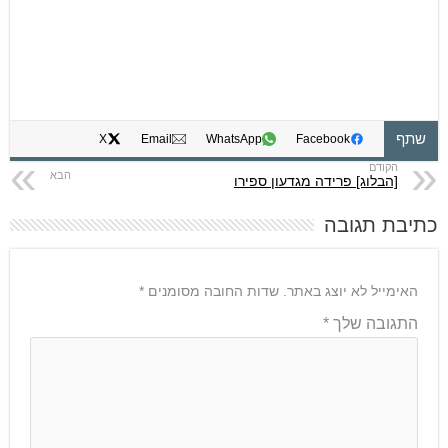
שתף
X
Email
WhatsApp
Facebook
[הבלוג] פרידה מגדעון ספירו
כתיבת תגובה
האימייל לא יוצג באתר.
שדות החובה מסומנים
*
התגובה שלך
*