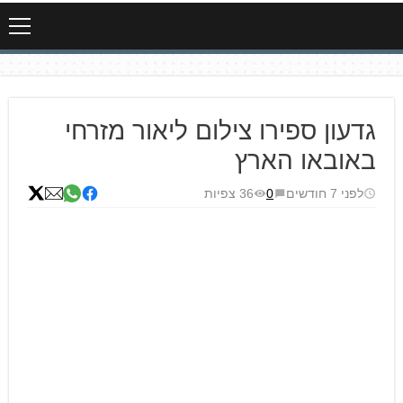
גדעון ספירו צילום ליאור מזרחי
באובאו הארץ
לפני 7 חודשים
0
36 צפיות