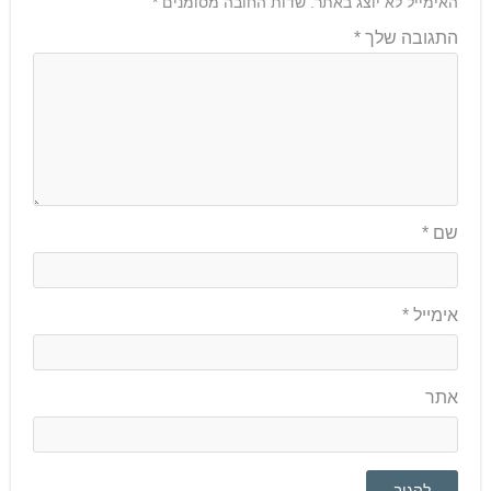
האימייל לא יוצג באתר.
שדות החובה מסומנים
*
התגובה שלך
*
שם
*
אימייל
*
אתר