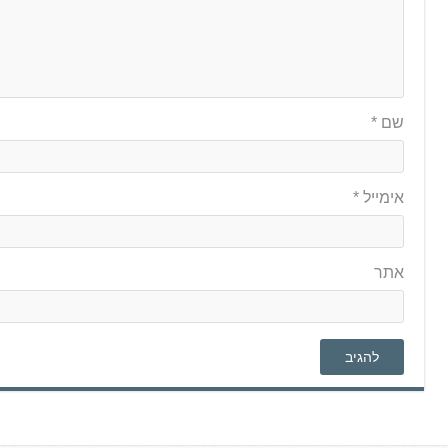
שם
*
אימייל
*
אתר