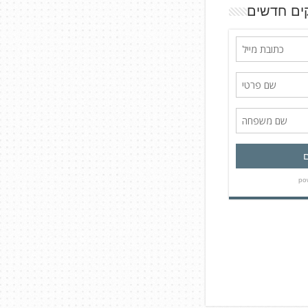
ים חדשים