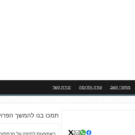
מחקרי קשב
עזרה ותרומה
יצירת קשר
תמכו בנו להמשך הפרוי
באמצעות לחיצה על הכפתור 