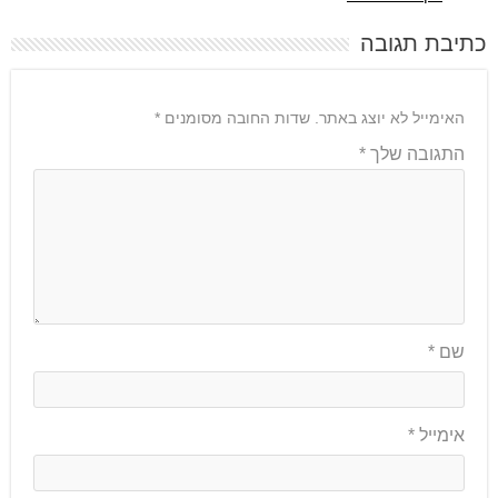
כתיבת תגובה
האימייל לא יוצג באתר.
שדות החובה מסומנים
*
התגובה שלך
*
שם
*
אימייל
*