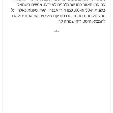
עם עמי האזור כמו שהצלבנים לא ידעו. אנשים בשמאל
בשנות ה-50 וה-60, כמו אורי אבנרי, העלו טענות כאלה, על
ההשתלבות במרחב. זו רטוריקה פוליטית ואז אתה יכול גם
להמציא היסטוריה שנוחה לך.
***