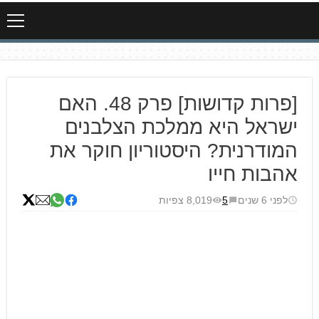
[פרות קדושות] פרק 48. האם
ישראל היא ממלכת הצלבנים
המודרנית? היסטוריון חוקר את
אהבות חייו
לפני 6 שנים
5
8,019 צפיות