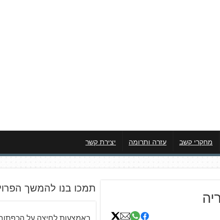
מחקרי קשב
עזרה ותרומה
יצירת קשר
תמכו בנו להמשך הפרוי
יה
באמצעות לחיצה על הכפתור 