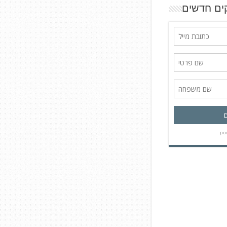
ים חדשים