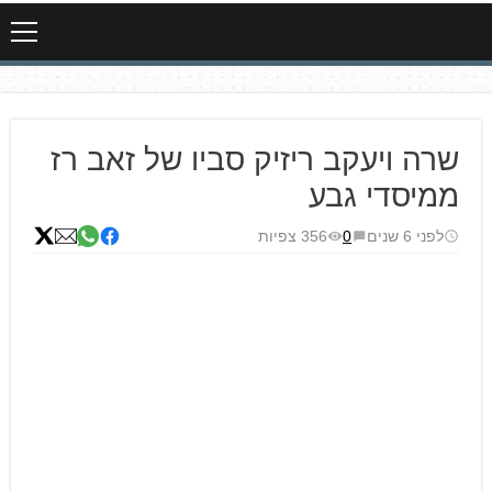
שרה ויעקב ריזיק סביו של זאב רז
ממיסדי גבע
לפני 6 שנים
0
356 צפיות