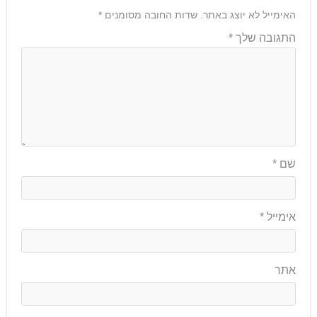
האימייל לא יוצג באתר.
שדות החובה מסומנים
*
התגובה שלך
*
שם
*
אימייל
*
אתר