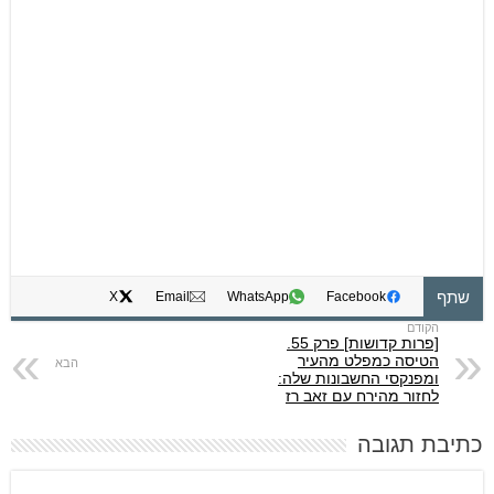
שתף
X
Email
WhatsApp
Facebook
[פרות קדושות] פרק 55.
הטיסה כמפלט מהעיר
ומפנקסי החשבונות שלה:
לחזור מהירח עם זאב רז
כתיבת תגובה