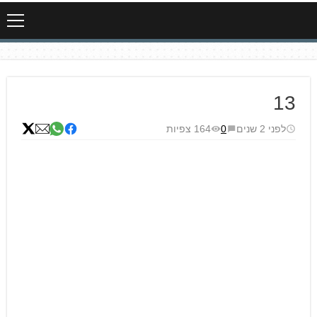
13
לפני 2 שנים
0
164 צפיות