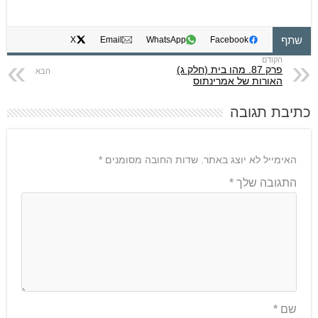
שתף
X
Email
WhatsApp
Facebook
פרק 87. מהו בית (חלק ג)
האורות של אמרינתוס
כתיבת תגובה
האימייל לא יוצג באתר.
שדות החובה מסומנים
*
התגובה שלך
*
שם
*