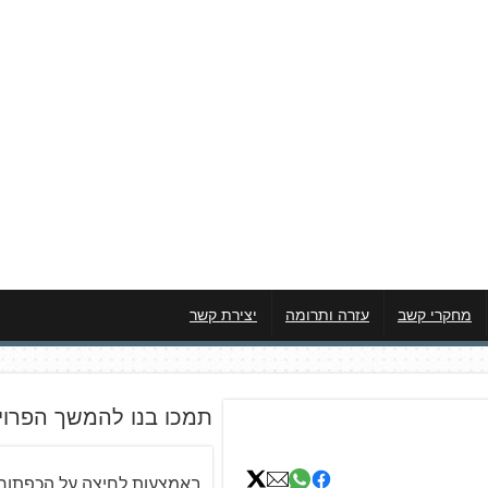
מחקרי קשב
עזרה ותרומה
יצירת קשר
תמכו בנו להמשך הפרוי
באמצעות לחיצה על הכפתור 