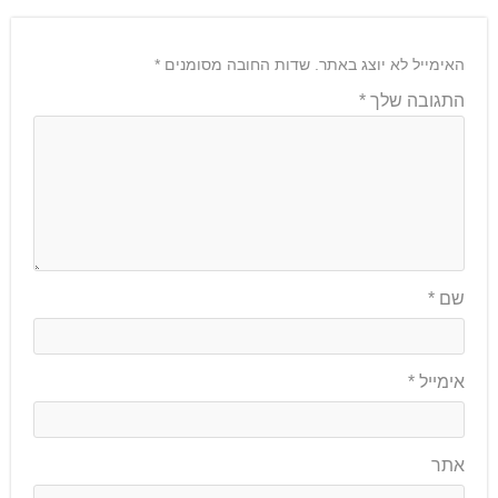
האימייל לא יוצג באתר.
שדות החובה מסומנים
*
התגובה שלך
*
שם
*
אימייל
*
אתר