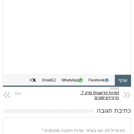
שתף
X
Email
WhatsApp
Facebook
[פרות קדושות] פרק 7.
הרוויזיוניסטים
כתיבת תגובה
האימייל לא יוצג באתר.
שדות החובה מסומנים
*