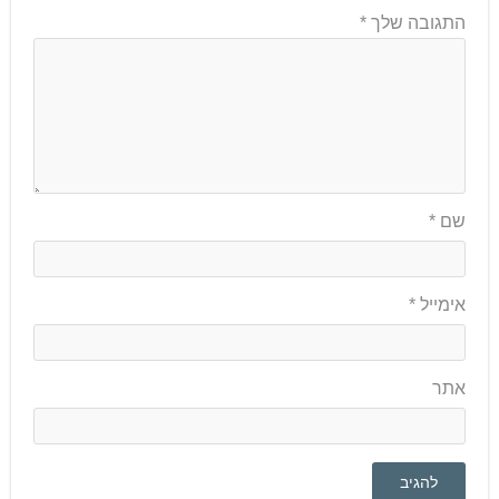
התגובה שלך
*
שם
*
אימייל
*
אתר