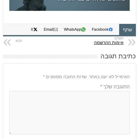
שתף
X
Email
WhatsApp
Facebook
אימות ההרשמה
כתיבת תגובה
האימייל לא יוצג באתר.
שדות החובה מסומנים
*
התגובה שלך
*