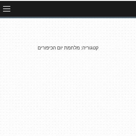
קטגוריה:
מלחמת יום הכיפורים