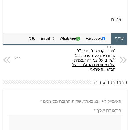
אטום
שתף
X
Email
WhatsApp
Facebook
[פרות קדושות] פרק 97.
שיחה עם כלת פרס נובל
לשלום על צנזורה עצמית
ועל מיתוסים מסולפים על
הגרעין האיראני
כתיבת תגובה
האימייל לא יוצג באתר.
שדות החובה מסומנים
*
התגובה שלך
*