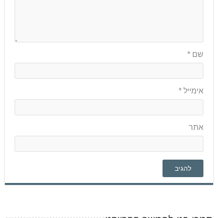
שם
*
אימייל
*
אתר