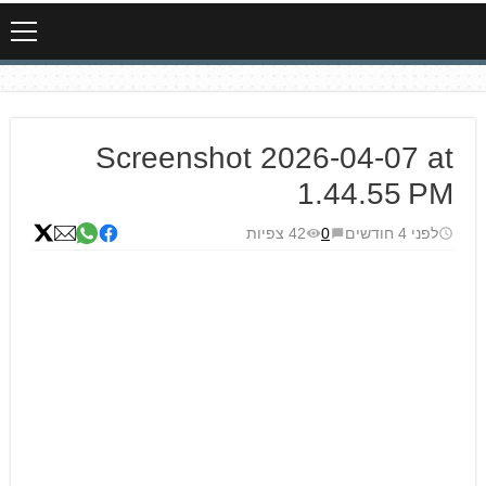
Screenshot 2026-04-07 at
1.44.55 PM
לפני 4 חודשים
0
42 צפיות