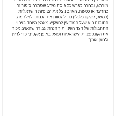
מורתע, ובחרה לפרש כל פיסת מידע שסתרה סיפור זה
כחריגה או כטעות. האויב ניצל את הציפיות הישראליות
(למשל, לשקט כלכלי) כדי להסוות את הכנותיו למלחמה.
התובנה היא שעל המודיעין להשקיע מאמץ מיוחד בזיהוי
התחבולות של הצד השני, תוך הנחת עבודה שהאויב מכיר
את הקונספציות הישראליות ופועל באופן אקטיבי כדי להזין
ולחזק אותן".