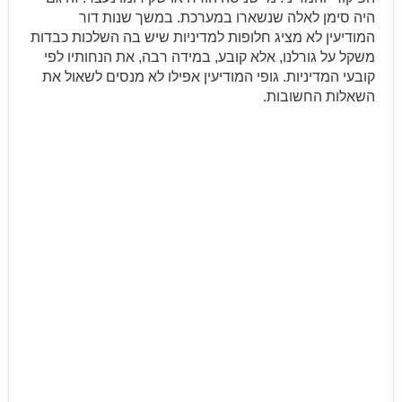
היה סימן לאלה שנשארו במערכת. במשך שנות דור
המודיעין לא מציג חלופות למדיניות שיש בה השלכות כבדות
משקל על גורלנו, אלא קובע, במידה רבה, את הנחותיו לפי
קובעי המדיניות. גופי המודיעין אפילו לא מנסים לשאול את
השאלות החשובות.