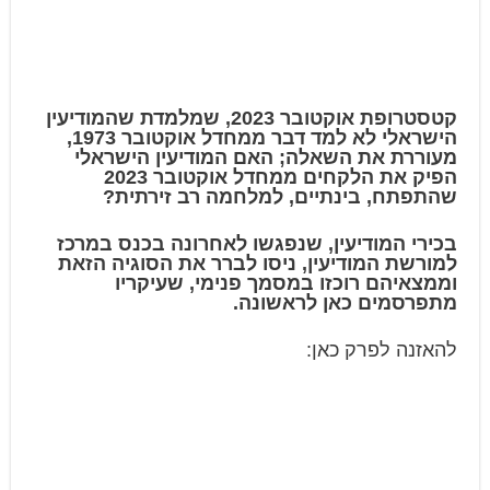
קטסטרופת אוקטובר 2023, שמלמדת שהמודיעין
הישראלי לא למד דבר ממחדל אוקטובר 1973,
מעוררת את השאלה; האם המודיעין הישראלי
הפיק את הלקחים ממחדל אוקטובר 2023
שהתפתח, בינתיים, למלחמה רב זירתית?
בכירי המודיעין, שנפגשו לאחרונה בכנס במרכז
למורשת המודיעין, ניסו לברר את הסוגיה הזאת
וממצאיהם רוכזו במסמך פנימי, שעיקריו
מתפרסמים כאן לראשונה.
להאזנה לפרק כאן: